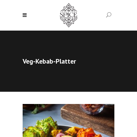
Veg-Kebab-Platter